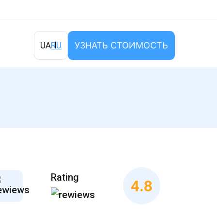
УЗНАТЬ СТОИМОСТЬ
UA
RU
Rating
4.8