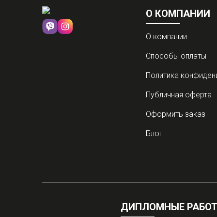
О КОМПАНИИ
О компании
Способы оплаты
Политика конфиден
Публичная оферта
Оформить заказ
Блог
ДИПЛОМНЫЕ РАБОТ