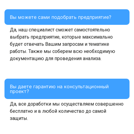
Вы можете сами подобрать предприятие?
Да, наш специалист сможет самостоятельно
выбрать предприятие, которые максимально
будет отвечать Вашим запросам и тематике
работы. Также мы соберем всю необходимую
документацию для проведения анализа.
Вы даете гарантию на консультационный
проект?
Да, все доработки мы осуществляем совершенно
бесплатно и в любой количество до самой
защиты.