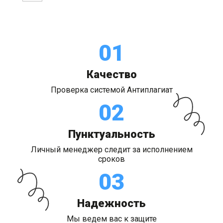
01
Качество
Проверка системой Антиплагиат
02
Пунктуальность
Личный менеджер следит за исполнением
сроков
03
Надежность
Мы ведем вас к защите