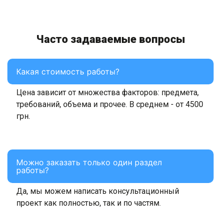
Часто задаваемые вопросы
Какая стоимость работы?
Цена зависит от множества факторов: предмета,
требований, объема и прочее. В среднем - от 4500
грн.
Можно заказать только один раздел
работы?
Да, мы можем написать консультационный
проект как полностью, так и по частям.