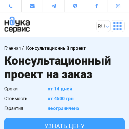
Главная
/
Консультационный проект
Консультационный
проект на заказ
Сроки
от 14 дней
Стоимость
от 4500 грн
Гарантия
неограничена
УЗНАТЬ ЦЕНУ