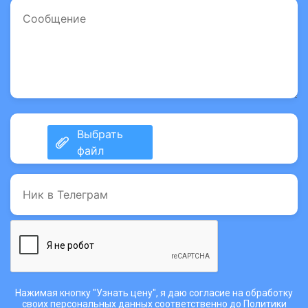
Нажимая кнопку "Узнать цену", я даю согласие на обработку
своих персональных данных соответственно до
Политики