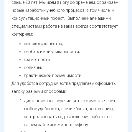
свыше 20 лет. Мы идем в ногу со временем, осваиваем
новые наработки учебного процесса, в том числе, и
консультационный проект. Выполненная нашими
специалистами работа на заказ всегда соответствует
критериям:
высокого качества;
необходимой уникальности;
грамотности;
новизны;
практической применимости.
Для удобства сотрудничества предлагаем оформить
заявку разными способами:
Дистанционно., перечислять стоимость через
любое удобное отделение банка, по желанию,
контролировать ход выполнения работы. на
нашем сайте или же по телефону.