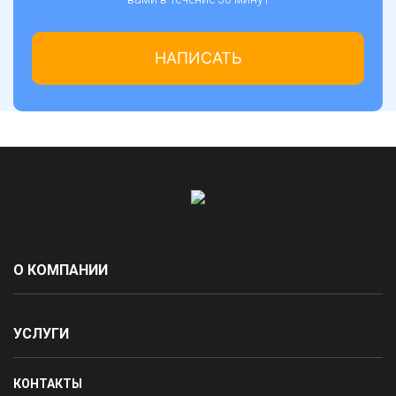
НАПИСАТЬ
О КОМПАНИИ
УСЛУГИ
КОНТАКТЫ