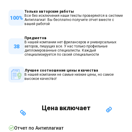
Только авторские работы
Все без исключения наши тексты проверяются в системе
100%
Антиплагиат. Вы бесплатно получите отчет вместе с
вашей работой
Предметов
В нашей компании нет фрилансеров и универсальных
38
авторов, пишущих все. У нас только профильные
дипломированные специалисты. Каждый
специализируется по своей специальности
Лучшее соотношение цены и качества
В нашей компании не самые низкие цены, но самое
высокое качество!
Цена включает
Отчет по Антиплагиат