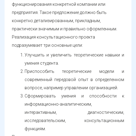
функционирования конкретной компании или
предприятия. Такое предложение должно быть
конкретно детализированным, прикладным,
практически значимым и правильно оформленным.
Реализация консультационного проекта
подразумевает три основные цели:
Улучшить и увеличить теоретические навыки и
умения студента.
Приспособить теоретические модели и
современный передовой опыт в определенном
вопросе, например управлении организацией.
Сформировать умения и способности к
информационно-аналитическим,
интерактивным, диагностическим,
исследовательским, консультационным
функциям.