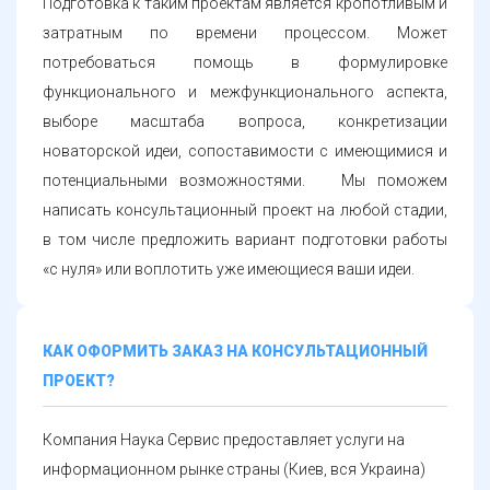
Подготовка к таким проектам является кропотливым и
затратным по времени процессом. Может
потребоваться помощь в формулировке
функционального и межфункционального аспекта,
выборе масштаба вопроса, конкретизации
новаторской идеи, сопоставимости с имеющимися и
потенциальными возможностями. Мы поможем
написать консультационный проект на любой стадии,
в том числе предложить вариант подготовки работы
«с нуля» или воплотить уже имеющиеся ваши идеи.
КАК ОФОРМИТЬ ЗАКАЗ НА КОНСУЛЬТАЦИОННЫЙ
ПРОЕКТ?
Компания Наука Сервис предоставляет услуги на
информационном рынке страны (Киев, вся Украина)