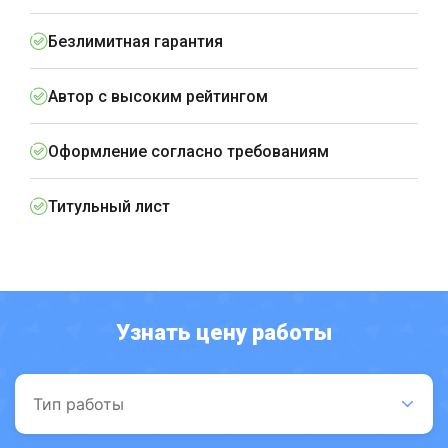
Безлимитная гарантия
Автор с высоким рейтингом
Оформление согласно требованиям
Титульный лист
Узнать цену работы