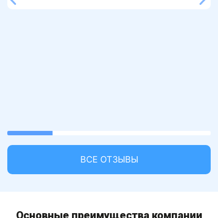
22.22222222222222%
completed
ВСЕ ОТЗЫВЫ
Основные преимущества компании