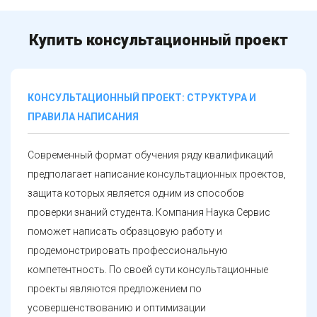
Купить консультационный проект
КОНСУЛЬТАЦИОННЫЙ ПРОЕКТ: СТРУКТУРА И
ПРАВИЛА НАПИСАНИЯ
Современный формат обучения ряду квалификаций
предполагает написание консультационных проектов,
защита которых является одним из способов
проверки знаний студента. Компания Наука Сервис
поможет написать образцовую работу и
продемонстрировать профессиональную
компетентность. По своей сути консультационные
проекты являются предложением по
усовершенствованию и оптимизации