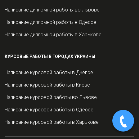
Написание дипломной работы во Львове
Написание дипломной работы в Одессе
Написание дипломной работы в Харькове
КУРСОВЫЕ РАБОТЫ В ГОРОДАХ УКРАИНЫ
Написание курсовой работы в Днепре
Написание курсовой работы в Киеве
Написание курсовой работы во Львове
Написание курсовой работы в Одессе
Написание курсовой работы в Харькове