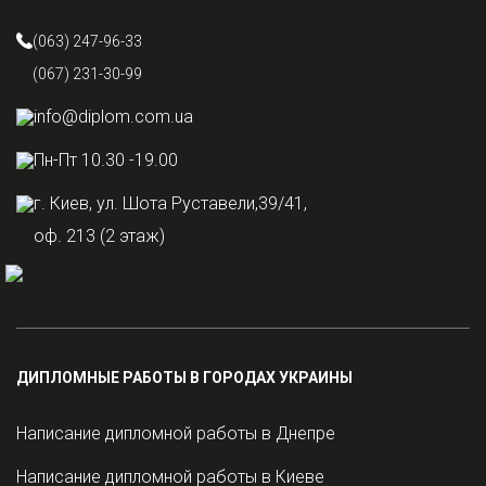
(063) 247-96-33
(067) 231-30-99
info@diplom.com.ua
Пн-Пт 10.30 -19.00
г. Киев, ул. Шота Руставели,39/41,
оф. 213 (2 этаж)
ДИПЛОМНЫЕ РАБОТЫ В ГОРОДАХ УКРАИНЫ
Написание дипломной работы в Днепре
Написание дипломной работы в Киеве