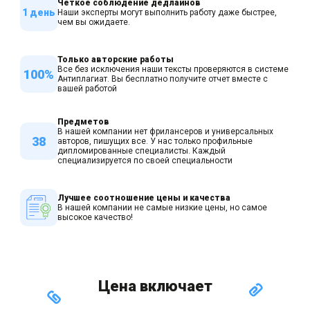
Четкое соблюдение дедлайнов
1 день
Наши эксперты могут выполнить работу даже быстрее,
чем вы ожидаете.
Только авторские работы
Все без исключения наши тексты проверяются в системе
100%
Антиплагиат. Вы бесплатно получите отчет вместе с
вашей работой
Предметов
В нашей компании нет фрилансеров и универсальных
38
авторов, пишущих все. У нас только профильные
дипломированные специалисты. Каждый
специализируется по своей специальности
Лучшее соотношение цены и качества
В нашей компании не самые низкие цены, но самое
высокое качество!
Цена включает