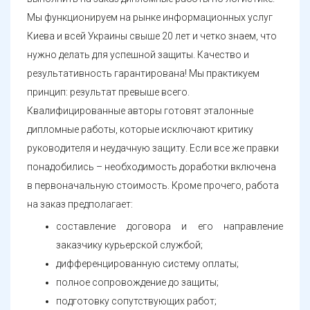
Мы функционируем на рынке информационных услуг
Киева и всей Украины свыше 20 лет и четко знаем, что
нужно делать для успешной защиты. Качество и
результативность гарантирована! Мы практикуем
принцип: результат превыше всего.
Квалифицированные авторы готовят эталонные
дипломные работы, которые исключают критику
руководителя и неудачную защиту. Если все же правки
понадобились – необходимость доработки включена
в первоначальную стоимость. Кроме прочего, работа
на заказ предполагает:
составление договора и его направление
заказчику курьерской службой;
дифференцированную систему оплаты;
полное сопровождение до защиты;
подготовку сопутствующих работ;