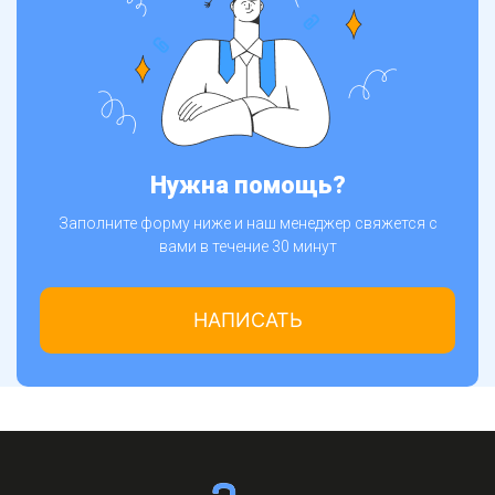
Нужна помощь?
Заполните форму ниже и наш менеджер свяжется с
вами в течение 30 минут
НАПИСАТЬ