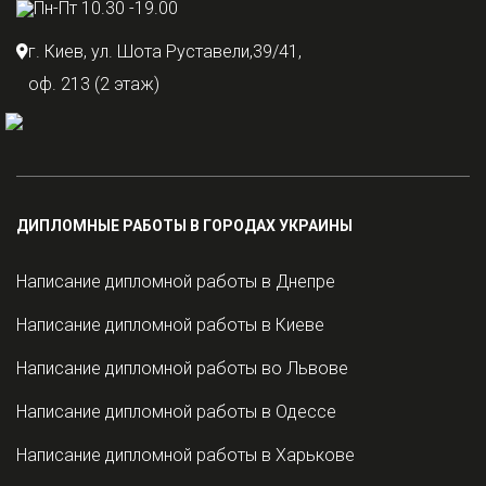
Пн-Пт 10.30 -19.00
г. Киев, ул. Шота Руставели,39/41,
оф. 213 (2 этаж)
ДИПЛОМНЫЕ РАБОТЫ В ГОРОДАХ УКРАИНЫ
Написание дипломной работы в Днепре
Написание дипломной работы в Киеве
Написание дипломной работы во Львове
Написание дипломной работы в Одессе
Написание дипломной работы в Харькове