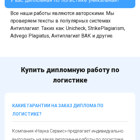
У вас дипломная по логистике уникальная?
Все наши работы являются авторскими. Мы
проверяем тексты в популярных системах
Антиплагиат. Таких как: Unicheck, StrikePlagiarism,
Advego Plagiatus, Антиплагиат ВАК и другие.
Купить дипломную работу по
логистике
КАКИЕ ГАРАНТИИ НА ЗАКАЗ ДИПЛОМА ПО
ЛОГИСТИКЕ?
Компания «Наука Сервис» предлагает индивидуально
выполнить на заказ дипломные работы по логистике.