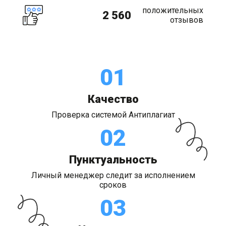
положительных
2 560
отзывов
01
Качество
Проверка системой Антиплагиат
02
Пунктуальность
Личный менеджер следит за исполнением
сроков
03