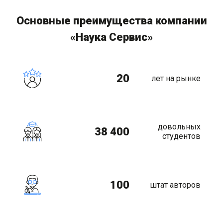
Основные преимущества компании
«Наука Сервис»
20
лет на рынке
довольных
38 400
студентов
100
штат авторов