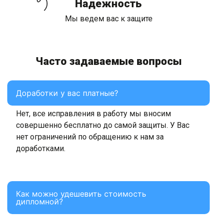
Надежность
Мы ведем вас к защите
Часто задаваемые вопросы
Доработки у вас платные?
Нет, все исправления в работу мы вносим
совершенно бесплатно до самой защиты. У Вас
нет ограничений по обращению к нам за
доработками.
Как можно удешевить стоимость
дипломной?