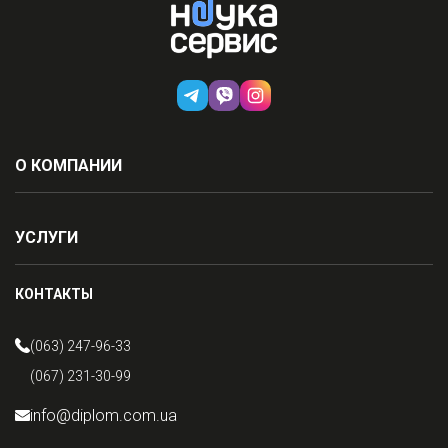
О КОМПАНИИ
УСЛУГИ
КОНТАКТЫ
(063) 247-96-33
(067) 231-30-99
info@diplom.com.ua