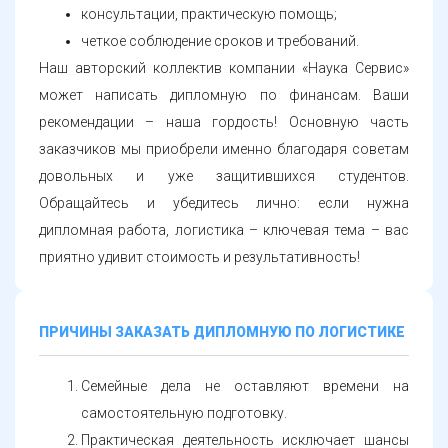
консультации, практическую помощь;
четкое соблюдение сроков и требований.
Наш авторский коллектив компании «Наука Сервис»
может написать дипломную по финансам. Ваши
рекомендации – наша гордость! Основную часть
заказчиков мы приобрели именно благодаря советам
довольных и уже защитившихся студентов.
Обращайтесь и убедитесь лично: если нужна
дипломная работа, логистика – ключевая тема – вас
приятно удивит стоимость и результативность!
ПРИЧИНЫ ЗАКАЗАТЬ ДИПЛОМНУЮ ПО ЛОГИСТИКЕ
Семейные дела не оставляют времени на
самостоятельную подготовку.
Практическая деятельность исключает шансы