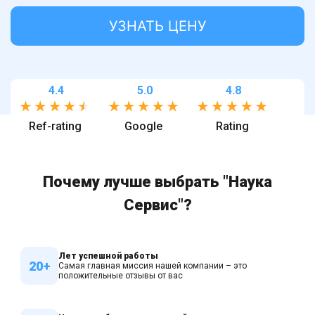
УЗНАТЬ ЦЕНУ
4.4
5.0
4.8
Ref-rating
Google
Rating
Почему лучше выбрать "Наука
Сервис"?
Лет успешной работы
20+
Самая главная миссия нашей компании – это
положительные отзывы от вас