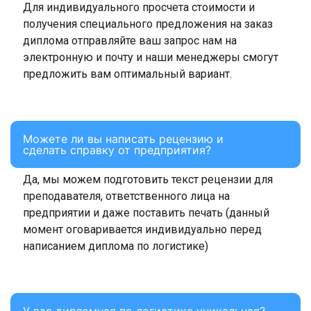
Для индивидуального просчета стоимости и
получения специального предложения на заказ
диплома отправляйте ваш запрос нам на
электронную и почту и наши менеджеры смогут
предложить вам оптимальный вариант.
Можете ли вы написать рецензию и
сделать справку от предприятия?
Да, мы можем подготовить текст рецензии для
преподавателя, ответственного лица на
предприятии и даже поставить печать (данный
момент оговаривается индивидуально перед
написанием диплома по логистике)