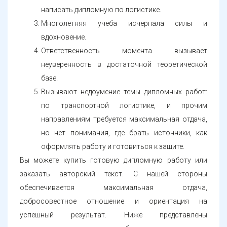
написать дипломную по логистике.
Многолетняя учеба исчерпала силы и
вдохновение.
Ответственность момента вызывает
неуверенность в достаточной теоретической
базе.
Вызывают недоумение темы дипломных работ:
по транспортной логистике, и прочим
направлениям требуется максимальная отдача,
но нет понимания, где брать источники, как
оформлять работу и готовиться к защите.
Вы можете купить готовую дипломную работу или
заказать авторский текст. С нашей стороны
обеспечивается максимальная отдача,
добросовестное отношение и ориентация на
успешный результат. Ниже представлены