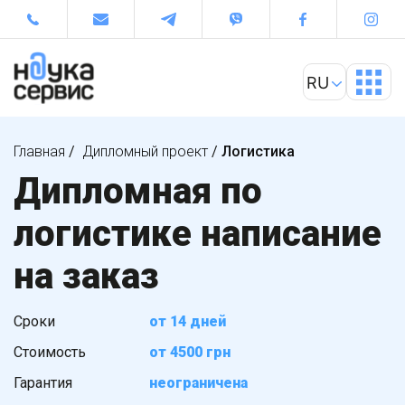
Главная
/
Дипломный проект
/
Логистика
Дипломная по
логистике написание
на заказ
Сроки
от 14 дней
Стоимость
от 4500 грн
Гарантия
неограничена