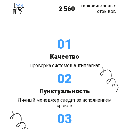
положительных
2 560
отзывов
01
Качество
Проверка системой Антиплагиат
02
Пунктуальность
Личный менеджер следит за исполнением
сроков
03