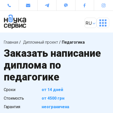
Главная
/
Дипломный проект
/
Педагогика
Заказать написание
диплома по
педагогике
Сроки
от 14 дней
Стоимость
от 4500 грн
Гарантия
неограничена