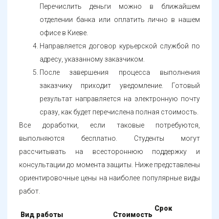
Перечислить деньги можно в ближайшем
отделении банка или оплатить лично в нашем
офисе в Киеве.
Направляется договор курьерской службой по
адресу, указанному заказчиком.
После завершения процесса выполнения
заказчику приходит уведомление. Готовый
результат направляется на электронную почту
сразу, как будет перечислена полная стоимость.
Все доработки, если таковые потребуются,
выполняются бесплатно. Студенты могут
рассчитывать на всестороннюю поддержку и
консультации до момента защиты. Ниже представлены
ориентировочные цены на наиболее популярные виды
работ.
Срок
Вид работы
Стоимость