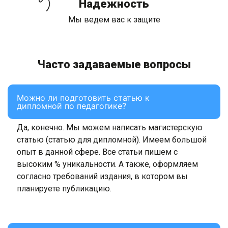
Надежность
Мы ведем вас к защите
Часто задаваемые вопросы
Можно ли подготовить статью к
дипломной по педагогике?
Да, конечно. Мы можем написать магистерскую
статью (статью для дипломной). Имеем большой
опыт в данной сфере. Все статьи пишем с
высоким % уникальности. А также, оформляем
согласно требований издания, в котором вы
планируете публикацию.