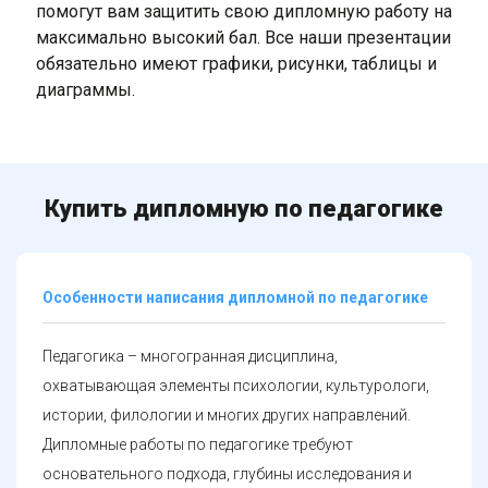
помогут вам защитить свою дипломную работу на
максимально высокий бал. Все наши презентации
обязательно имеют графики, рисунки, таблицы и
диаграммы.
Купить дипломную по педагогике
Особенности написания дипломной по педагогике
Педагогика – многогранная дисциплина,
охватывающая элементы психологии, культурологи,
истории, филологии и многих других направлений.
Дипломные работы по педагогике требуют
основательного подхода, глубины исследования и