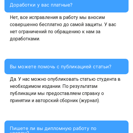
Доработки у вас платные?
Нет, все исправления в работу мы вносим
совершенно бесплатно до самой защиты. У вас
нет ограничений по обращению к нам за
доработками.
Вы можете помочь с публикацией статьи?
Да. У нас можно опубликовать статью студента в
необходимом издании. По результатам
публикации мы предоставляем справку о
принятии и авторский сборник (журнал).
Пишете ли вы дипломную работу по