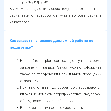
туризму и другие.
Вы можете предложить свою тему, воспользоваться
вариантами от авторов или купить готовый вариант
из каталога.
Как заказать написание дипломной работы по
педагогике?
На сайте diplom.com.ua доступна форма
заполнения заявки. Заказ можно оформить
также по телефону или при личном посещении
офиса в Киеве.
При заключении договора согласовываются
ключевые моменты сотрудничества: цена, сроки,
объем, пожелания и требования.
Вносится частичная стоимость в виде аванса.