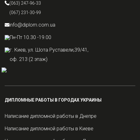
(063) 247-96-33
(067) 231-30-99
info@diplom.com.ua
Пн-Пт 10.30 -19.00
г. Киев, ул. Шота Руставели,39/41,
оф. 213 (2 этаж)
ДИПЛОМНЫЕ РАБОТЫ В ГОРОДАХ УКРАИНЫ
Написание дипломной работы в Днепре
Написание дипломной работы в Киеве