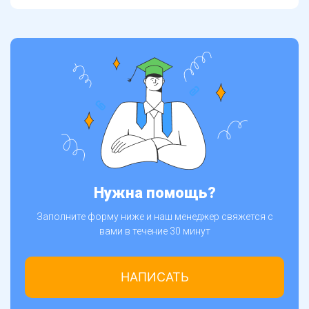
Нужна помощь?
Заполните форму ниже и наш менеджер свяжется с
вами в течение 30 минут
НАПИСАТЬ