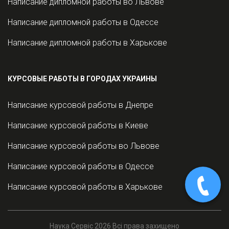
Написание дипломной работы во Львове
Написание дипломной работы в Одессе
Написание дипломной работы в Харькове
КУРСОВЫЕ РАБОТЫ В ГОРОДАХ УКРАИНЫ
Написание курсовой работы в Днепре
Написание курсовой работы в Киеве
Написание курсовой работы во Львове
Написание курсовой работы в Одессе
Написание курсовой работы в Харькове
Наука Сервіс 2026 Всі права захищено