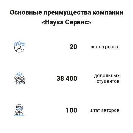
Основные преимущества компании
«Наука Сервис»
20
лет на рынке
довольных
38 400
студентов
100
штат авторов