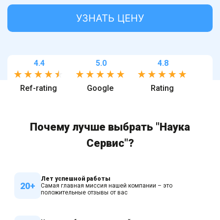
УЗНАТЬ ЦЕНУ
4.4
5.0
4.8
Ref-rating
Google
Rating
Почему лучше выбрать "Наука
Сервис"?
Лет успешной работы
20+
Самая главная миссия нашей компании – это
положительные отзывы от вас