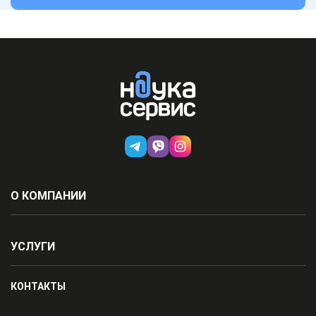
О КОМПАНИИ
УСЛУГИ
КОНТАКТЫ