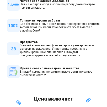
Четкое соблюдение дедлайнов
1 день
Наши эксперты могут выполнить работу даже быстрее,
чем вы ожидаете.
Только авторские работы
Все без исключения наши тексты проверяются в системе
100%
Антиплагиат. Вы бесплатно получите отчет вместе с
вашей работой
Предметов
В нашей компании нет фрилансеров и универсальных
38
авторов, пишущих все. У нас только профильные
дипломированные специалисты. Каждый
специализируется по своей специальности
Лучшее соотношение цены и качества
В нашей компании не самые низкие цены, но самое
высокое качество!
Цена включает