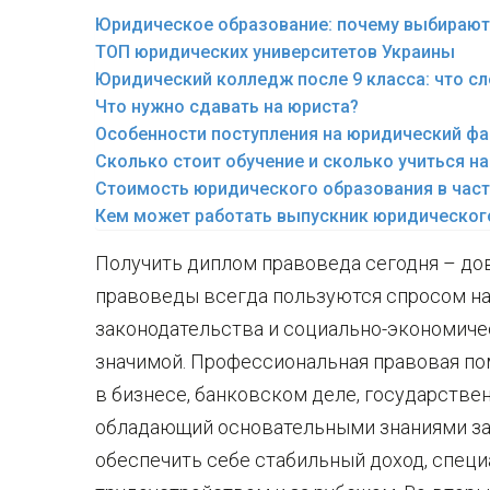
Юридическое образование: почему выбирают
ТОП юридических университетов Украины
Юридический колледж после 9 класса: что сл
Что нужно сдавать на юриста?
Особенности поступления на юридический фа
Сколько стоит обучение и сколько учиться н
Стоимость юридического образования в част
Кем может работать выпускник юридическог
Получить диплом правоведа сегодня – дов
правоведы всегда пользуются спросом на
законодательства и социально-экономиче
значимой. Профессиональная правовая пом
в бизнесе, банковском деле, государстве
обладающий основательными знаниями зак
обеспечить себе стабильный доход, спец