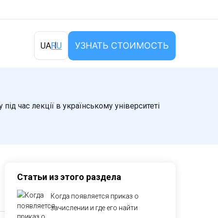
УЗНАТЬ СТОИМОСТЬ
UA
RU
Статьи из этого раздела
Когда появляется приказ о
зачислении и где его найти