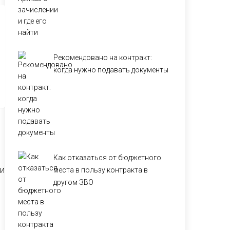
Рекомендовано на контракт:
когда нужно подавать документы
Как отказаться от бюджетного
и
места в пользу контракта в
другом ЗВО