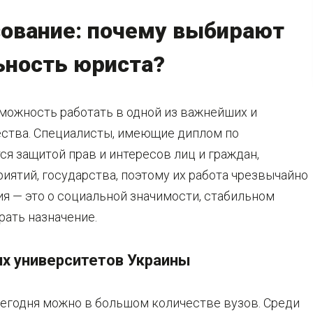
ование: почему выбирают
ьность юриста?
можность работать в одной из важнейших и
ства. Специалисты, имеющие диплом по
я защитой прав и интересов лиц и граждан,
ятий, государства, поэтому их работа чрезвычайно
я — это о социальной значимости, стабильном
рать назначение.
х университетов Украины
сегодня можно в большом количестве вузов. Среди