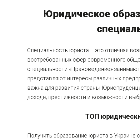
Юридическое образ
специал
Специальность юриста – это отличная воз
востребованных сфер современного обще
специальности «Правоведение» занимаютс
представляют интересы различных предпри
важна для развития страны. Юриспруденци
доходе, престижности и возможности выб
ТОП юридически
Получить образование юриста в Украине 