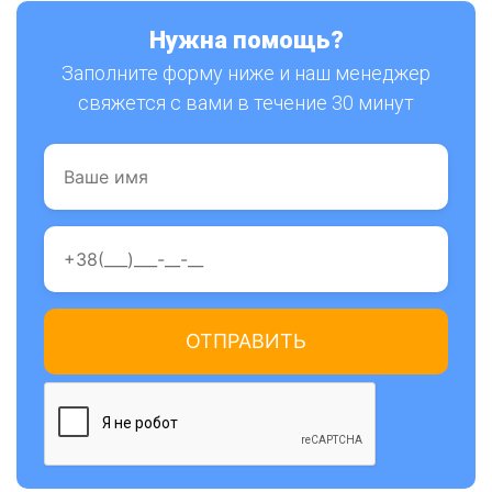
Нужна помощь?
Заполните форму ниже и наш менеджер
свяжется с вами в течение 30 минут