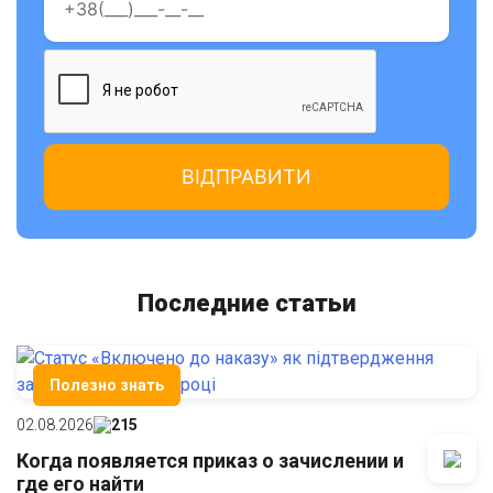
Последние статьи
Полезно знать
02.08.2026
215
Когда появляется приказ о зачислении и
где его найти