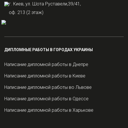
г. Киев, ул. Шота Руставели,39/41,
оф. 213 (2 этаж)
ДИПЛОМНЫЕ РАБОТЫ В ГОРОДАХ УКРАИНЫ
Написание дипломной работы в Днепре
Написание дипломной работы в Киеве
Написание дипломной работы во Львове
Написание дипломной работы в Одессе
Написание дипломной работы в Харькове