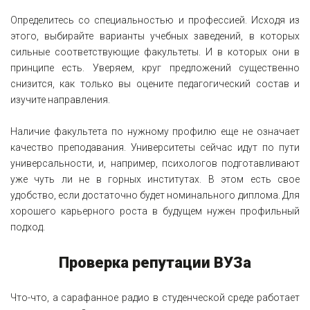
Определитесь со специальностью и профессией. Исходя из
этого, выбирайте варианты учебных заведений, в которых
сильные соответствующие факультеты. И в которых они в
принципе есть. Уверяем, круг предложений существенно
снизится, как только вы оцените педагогический состав и
изучите направления.
Наличие факультета по нужному профилю еще не означает
качество преподавания. Университеты сейчас идут по пути
универсальности, и, например, психологов подготавливают
уже чуть ли не в горных институтах. В этом есть свое
удобство, если достаточно будет номинального диплома. Для
хорошего карьерного роста в будущем нужен профильный
подход.
Проверка репутации ВУЗа
Что-что, а сарафанное радио в студенческой среде работает