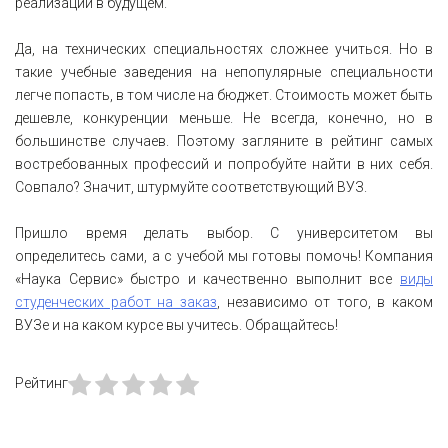
реализации в будущем.
Да, на технических специальностях сложнее учиться. Но в
такие учебные заведения на непопулярные специальности
легче попасть, в том числе на бюджет. Стоимость может быть
дешевле, конкуренции меньше. Не всегда, конечно, но в
большинстве случаев. Поэтому загляните в рейтинг самых
востребованных профессий и попробуйте найти в них себя.
Совпало? Значит, штурмуйте соответствующий ВУЗ.
Пришло время делать выбор. С университетом вы
определитесь сами, а с учебой мы готовы помочь! Компания
«Наука Сервис» быстро и качественно выполнит все
виды
студенческих работ на заказ
, независимо от того, в каком
ВУЗе и на каком курсе вы учитесь. Обращайтесь!
Рейтинг