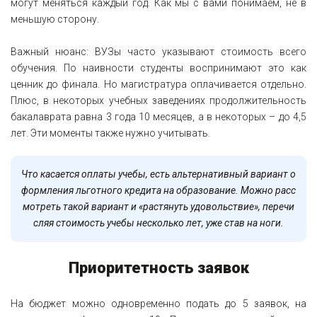
могут меняться каждый год. Как мы с вами понимаем, не в
меньшую сторону.
Важный нюанс: ВУЗы часто указывают стоимость всего
обучения. По наивности студенты воспринимают это как
ценник до финала. Но магистратура оплачивается отдельно.
Плюс, в некоторых учебных заведениях продолжительность
бакалаврата равна 3 года 10 месяцев, а в некоторых – до 4,5
лет. Эти моменты также нужно учитывать.
Что касается оплаты учебы, есть альтернативный вариант о
формления льготного кредита на образование. Можно расс
мотреть такой вариант и «растянуть удовольствие», перечи
сляя стоимость учебы несколько лет, уже став на ноги.
Приоритетность заявок
На бюджет можно одновременно подать до 5 заявок, на