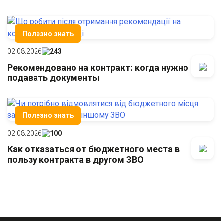
Полезно знать
02.08.2026
243
Рекомендовано на контракт: когда нужно
подавать документы
Полезно знать
02.08.2026
100
Как отказаться от бюджетного места в
пользу контракта в другом ЗВО