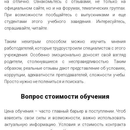
на отлично. Ознакомьтесь с отзывами, не только на
официальном сайте, но и на форумах, тематических группах.
При возможности пообщайтесь с выпускниками и еще
студентами этого учебного заведения. Интересуйтесь,
спрашивайте, читайте.
Таким нехитрым способом можно изучить мнения
работодателей, которые трудоустроили специалистов с этого
учреждения. Особенно эмоционально доносят свой взгляд
родители, столкнувшиеся с несправедливостью. Таким
образом, реальные отзывы дают представление об условиях,
коррупции, адекватности преподавателей, сложности учебы.
Просто нужно не полениться и поискать.
Вопрос стоимости обучения
Цена обучения – часто главный барьер в поступлении. Чтоб
взвесить свои силы и возможности, важно использовать
актуальную информацию. Условия и стоимость контракта