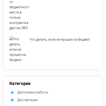
Что делать, если не прошел на бюджет
Категории
Дипломные работы
Диссертации