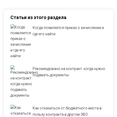
Статьи из этого раздела
Когда появляется приказ о зачислении и
где его найти
Рекомендовано на контракт: когда нужно
подавать документы
Как отказаться от бюджетного места в
пользу контракта в другом ЗВО