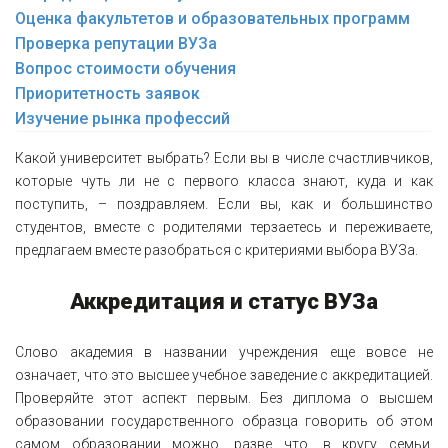
Оценка факультетов и образовательных программ
Проверка репутации ВУЗа
Вопрос стоимости обучения
Приоритетность заявок
Изучение рынка профессий
Какой университет выбрать? Если вы в числе счастливчиков,
которые чуть ли не с первого класса знают, куда и как
поступить, – поздравляем. Если вы, как и большинство
студентов, вместе с родителями терзаетесь и переживаете,
предлагаем вместе разобраться с критериями выбора ВУЗа.
Аккредитация и статус ВУЗа
Слово академия в названии учреждения еще вовсе не
означает, что это высшее учебное заведение с аккредитацией.
Проверяйте этот аспект первым. Без диплома о высшем
образовании государственного образца говорить об этом
самом образовании можно, разве что, в кругу семьи.