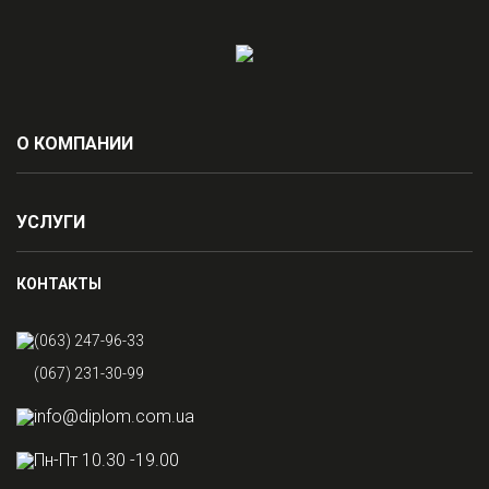
О КОМПАНИИ
УСЛУГИ
КОНТАКТЫ
(063) 247-96-33
(067) 231-30-99
info@diplom.com.ua
Пн-Пт 10.30 -19.00