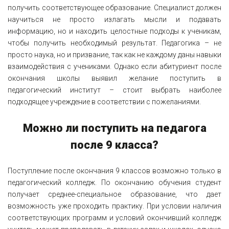
получить соответствующее образование. Специалист должен
научиться не просто излагать мысли и подавать
информацию, но и находить целостные подходы к ученикам,
чтобы получить необходимый результат. Педагогика – не
просто наука, но и призвание, так как не каждому даны навыки
взаимодействия с учениками. Однако если абитуриент после
окончания школы выявил желание поступить в
педагогический институт – стоит выбрать наиболее
подходящее учреждение в соответствии с пожеланиями.
Можно ли поступить на педагога
после 9 класса?
Поступление после окончания 9 классов возможно только в
педагогический колледж. По окончанию обучения студент
получает среднее-специальное образование, что дает
возможность уже проходить практику. При условии наличия
соответствующих программ и условий окончивший колледж