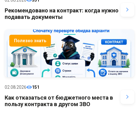
Рекомендовано на контракт: когда нужно
подавать документы
Полезно знать
02.08.2026
151
Как отказаться от бюджетного места в
пользу контракта в другом ЗВО