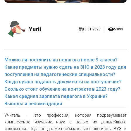
Yurii
10.01.2023
5 093
Можно ли поступить на педагога после 9 класса?
Какие предметы нужно сдать на ЗНО в 2023 году для
поступления на педагогические специальности?
Когда нужно подавать документы на поступление?
Сколько стоит обучение на контракте в 2023 году?
Какая средняя зарплата педагога в Украине?
Выводы и рекомендации
Учитель – это профессия, которая подразумевает
комплексное изучение наук с целью их дальнейшего
изложения. Педагог должен обязательно окончить ВУЗ и