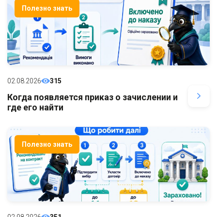
Полезно знать
02.08.2026
315
Когда появляется приказ о зачислении и
где его найти
Полезно знать
02.08.2026
351