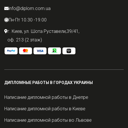
info@diplom.com.ua
Пн-Пт 10.30 -19.00
г. Киев, ул. Шота Руставели,39/41,
оф. 213 (2 этаж)
ДИПЛОМНЫЕ РАБОТЫ В ГОРОДАХ УКРАИНЫ
Написание дипломной работы в Днепре
Написание дипломной работы в Киеве
Написание дипломной работы во Львове