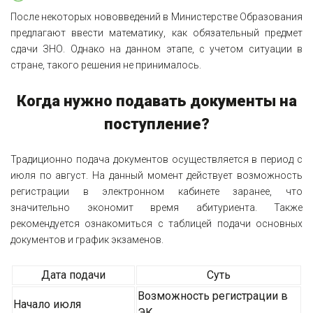
После некоторых нововведений в Министерстве Образования
предлагают ввести математику, как обязательный предмет
сдачи ЗНО. Однако на данном этапе, с учетом ситуации в
стране, такого решения не принималось.
Когда нужно подавать документы на
поступление?
Традиционно подача документов осуществляется в период с
июля по август. На данный момент действует возможность
регистрации в электронном кабинете заранее, что
значительно экономит время абитуриента. Также
рекомендуется ознакомиться с таблицей подачи основных
документов и график экзаменов.
Дата подачи
Суть
Возможность регистрации в
Начало июля
ЭК