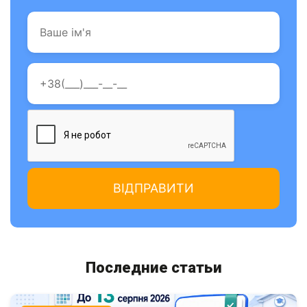
Последние статьи