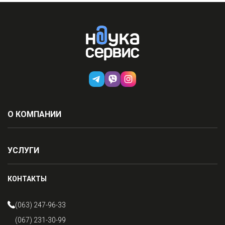
О КОМПАНИИ
УСЛУГИ
КОНТАКТЫ
(063) 247-96-33
(067) 231-30-99