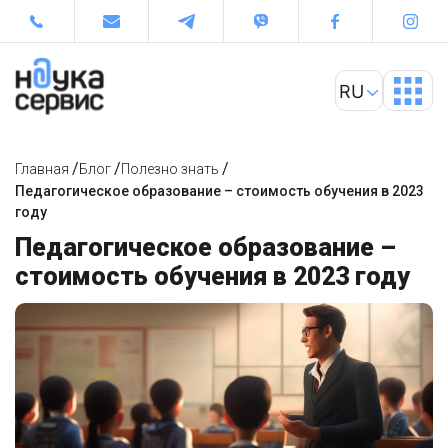
/
/
/
Главная
Блог
Полезно знать
Педагогическое образование – стоимость обучения в 2023
году
Педагогическое образование –
стоимость обучения в 2023 году