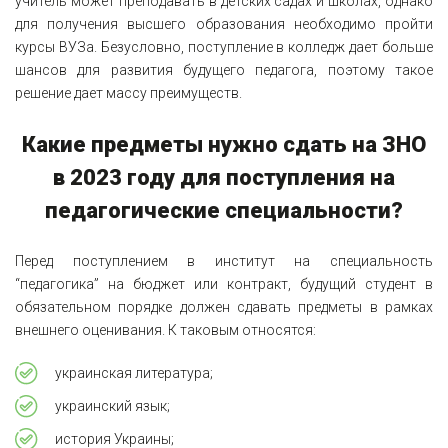
учитель может преподавать в детских садах и школах, однако
для получения высшего образования необходимо пройти
курсы ВУЗа. Безусловно, поступление в колледж дает больше
шансов для развития будущего педагога, поэтому такое
решение дает массу преимуществ.
Какие предметы нужно сдать на ЗНО
в 2023 году для поступления на
педагогические специальности?
Перед поступлением в институт на специальность
“педагогика” на бюджет или контракт, будущий студент в
обязательном порядке должен сдавать предметы в рамках
внешнего оценивания. К таковым относятся:
украинская литература;
украинский язык;
история Украины;