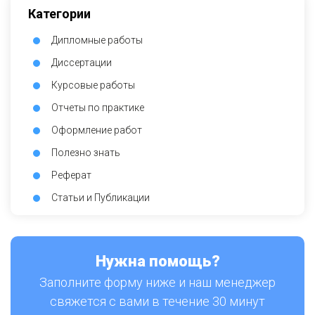
Категории
Дипломные работы
Диссертации
Курсовые работы
Отчеты по практике
Оформление работ
Полезно знать
Реферат
Статьи и Публикации
Нужна помощь?
Заполните форму ниже и наш менеджер
свяжется с вами в течение 30 минут