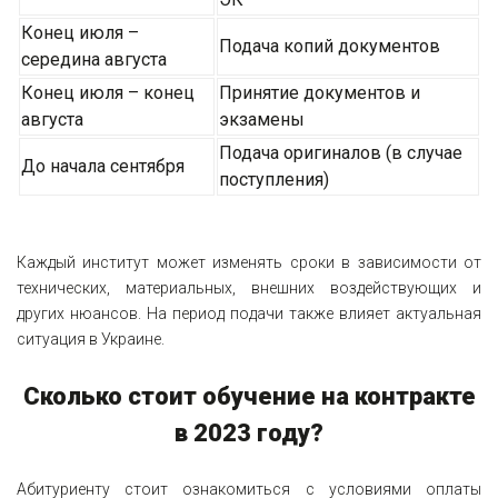
Конец июля –
Подача копий документов
середина августа
Конец июля – конец
Принятие документов и
августа
экзамены
Подача оригиналов (в случае
До начала сентября
поступления)
Каждый институт может изменять сроки в зависимости от
технических, материальных, внешних воздействующих и
других нюансов. На период подачи также влияет актуальная
ситуация в Украине.
Сколько стоит обучение на контракте
в 2023 году?
Абитуриенту стоит ознакомиться с условиями оплаты