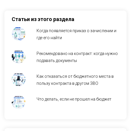
Статьи из этого раздела
Когда появляется приказ о зачислении и
где его найти
Рекомендовано на контракт: когда нужно
подавать документы
Как отказаться от бюджетного места в
пользу контракта в другом ЗВО
Что делать, если не прошел на бюджет