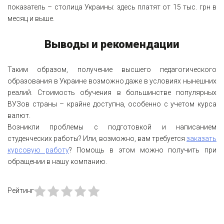
показатель – столица Украины: здесь платят от 15 тыс. грн в
месяц и выше.
Выводы и рекомендации
Таким образом, получение высшего педагогического
образования в Украине возможно даже в условиях нынешних
реалий. Стоимость обучения в большинстве популярных
ВУЗов страны – крайне доступна, особенно с учетом курса
валют.
Возникли проблемы с подготовкой и написанием
студенческих работы? Или, возможно, вам требуется
заказать
курсовую работу
? Помощь в этом можно получить при
обращении в нашу компанию.
Рейтинг