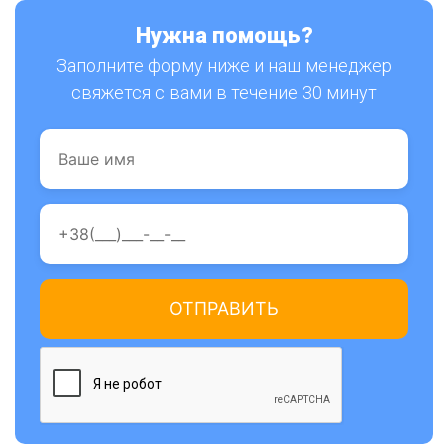
Нужна помощь?
Заполните форму ниже и наш менеджер
свяжется с вами в течение 30 минут