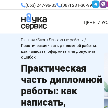
(063) 247-96-33
(067) 231-30-99
ЦЕНЫ И УС
Главная
/
Блог
/
Дипломные работы
/
Практическая часть дипломной работы:
как написать, оформить и не допустить
ошибок
Практическая
часть дипломной
работы: как
написать,