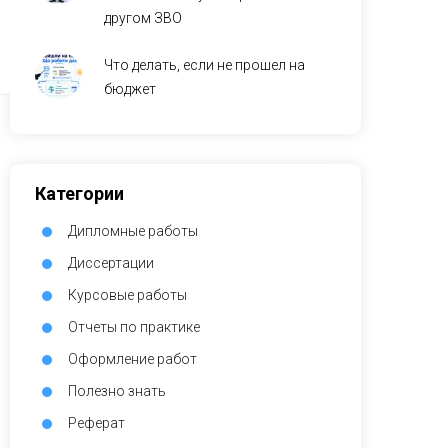
другом ЗВО
Что делать, если не прошел на
бюджет
Категории
Дипломные работы
Диссертации
Курсовые работы
Отчеты по практике
Оформление работ
Полезно знать
Реферат