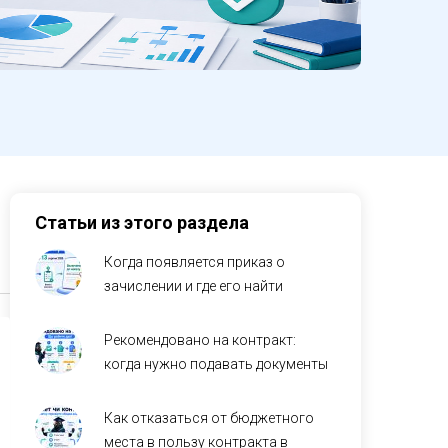
Статьи из этого раздела
Когда появляется приказ о
зачислении и где его найти
Рекомендовано на контракт:
когда нужно подавать документы
Как отказаться от бюджетного
места в пользу контракта в