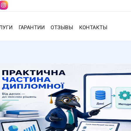
ЛУГИ
ГАРАНТИИ
ОТЗЫВЫ
КОНТАКТЫ