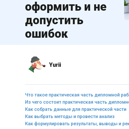
оформить и не
допустить
ошибок
Yurii
Что такое практическая часть дипломной ра
Из чего состоит практическая часть дипломн
Как собрать данные для практической части
Как выбрать методы и провести анализ
Как формулировать результаты, выводы и р