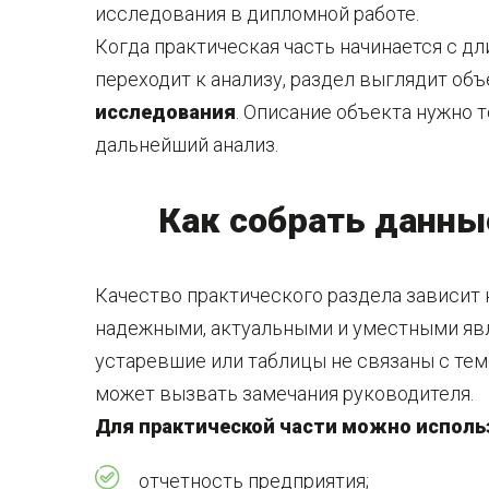
исследования в дипломной работе.
Когда практическая часть начинается с дл
переходит к анализу, раздел выглядит об
исследования
. Описание объекта нужно 
дальнейший анализ.
Как собрать данны
Качество практического раздела зависит не
надежными, актуальными и уместными явл
устаревшие или таблицы не связаны с тем
может вызвать замечания руководителя.
Для практической части можно исполь
отчетность предприятия;