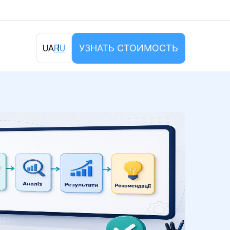
УЗНАТЬ СТОИМОСТЬ
UA
RU