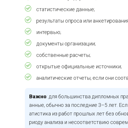
статистические данные;
результаты опроса или анкетирования
интервью;
документы организации;
собственные расчеты;
открытые официальные источники;
аналитические отчеты, если они соо
Важно
: для большинства дипломных пра
анные, обычно за последние 3–5 лет. Есл
атистика из работ прошлых лет без обно
риоду анализа и несоответствию соврем