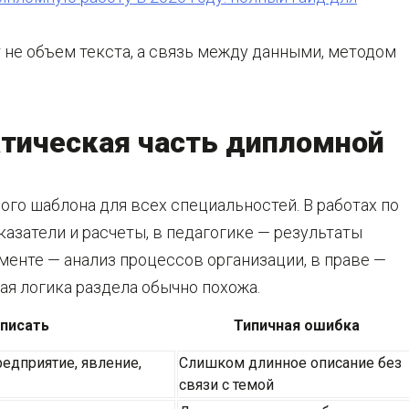
не объем текста, а связь между данными, методом
ктическая часть дипломной
ого шаблона для всех специальностей. В работах по
азатели и расчеты, в педагогике — результаты
енте — анализ процессов организации, в праве —
ая логика раздела обычно похожа.
 писать
Типичная ошибка
редприятие, явление,
Слишком длинное описание без
связи с темой