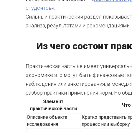
студентов
«.
Сильный практический раздел показывает 
анализа, результатами и рекомендациями.
Из чего состоит пра
Практическая часть не имеет универсальн
экономике это могут быть финансовые пок
наблюдения или анкетирования, в менеджм
разбор практики применения норм. Но общ
Элемент
Что
практической части
Описание объекта
Кратко представить п
исследования
процесс или выборку