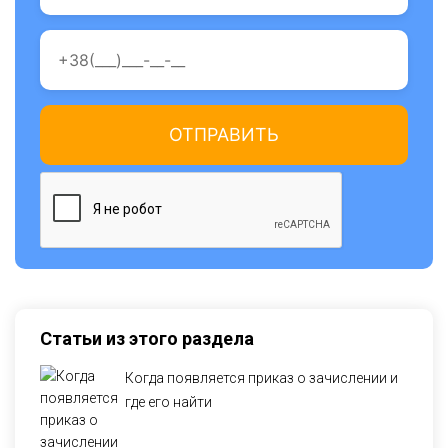
Статьи из этого раздела
Когда появляется приказ о зачислении и
где его найти