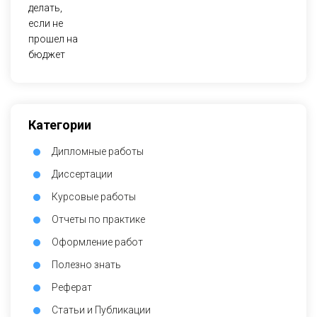
Категории
Дипломные работы
Диссертации
Курсовые работы
Отчеты по практике
Оформление работ
Полезно знать
Реферат
Статьи и Публикации