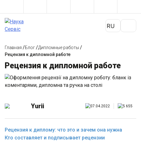
/
/
/
Главная
Блог
Дипломные работы
Рецензия к дипломной работе
Рецензия к дипломной работе
Yurii
07.04.2022
5 655
Рецензия к диплому: что это и зачем она нужна
Кто составляет и подписывает рецензии