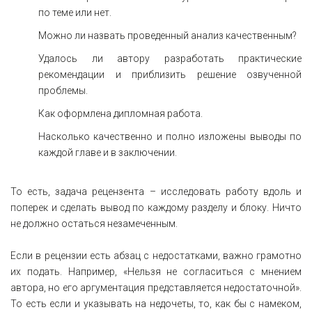
по теме или нет.
Можно ли назвать проведенный анализ качественным?
Удалось ли автору разработать практические
рекомендации и приблизить решение озвученной
проблемы.
Как оформлена дипломная работа.
Насколько качественно и полно изложены выводы по
каждой главе и в заключении.
То есть, задача рецензента – исследовать работу вдоль и
поперек и сделать вывод по каждому разделу и блоку. Ничто
не должно остаться незамеченным.
Если в рецензии есть абзац с недостатками, важно грамотно
их подать. Например, «Нельзя не согласиться с мнением
автора, но его аргументация представляется недостаточной».
То есть если и указывать на недочеты, то, как бы с намеком,