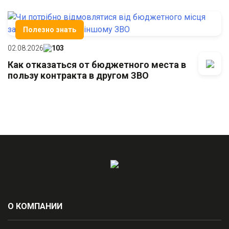
Полезно знать
02.08.2026
103
Как отказаться от бюджетного места в
пользу контракта в другом ЗВО
О КОМПАНИИ