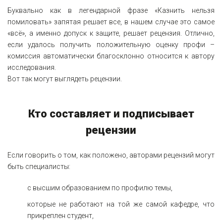
Буквально как в легендарной фразе «Казнить нельзя
помиловать» запятая решает все, в нашем случае это самое
«всё», а именно допуск к защите, решает рецензия. Отлично,
если удалось получить положительную оценку профи –
комиссия автоматически благосклонно относится к автору
исследования.
Вот так могут выглядеть рецензии.
Кто составляет и подписывает
рецензии
Если говорить о том, как положено, авторами рецензий могут
быть специалисты:
с высшим образованием по профилю темы,
которые не работают на той же самой кафедре, что
прикреплен студент,