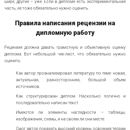
шире, другие – уже. Если в дипломе есть экспериментальная
часть, ее тоже обязательно нужно оценить.
Правила написания рецензии на
дипломную работу
Рецензия должна давать грамотную и объективную оценку
диплома. Вот небольшой чек-лист, что обязательно нужно
оценить:
Как автор проанализировал литературу по теме: новая,
актуальная, разносторонняя, большой объем
источников.
Как структурирован диплом. Насколько логично и
последовательно написан текст.
Имеются ли элементы наглядности – таблицы,
изображения, схемы, и на своем ли они месте.
Смог автор показать высокий уровень освоения теории