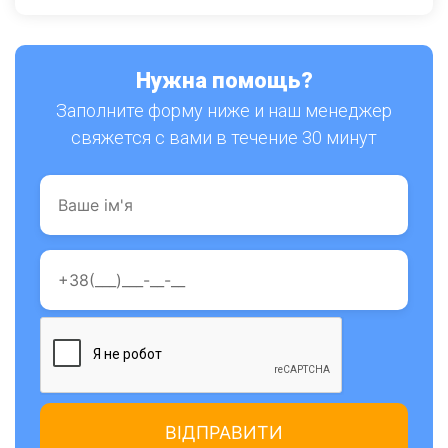
Нужна помощь?
Заполните форму ниже и наш менеджер
свяжется с вами в течение 30 минут