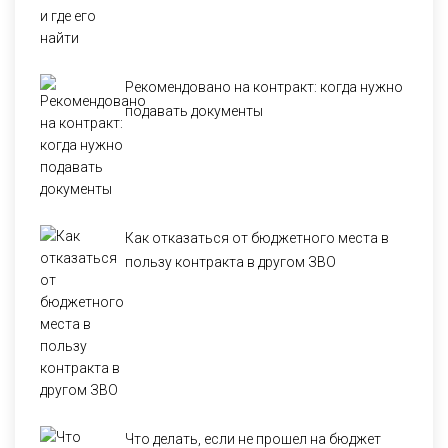
Рекомендовано на контракт: когда нужно
подавать документы
Как отказаться от бюджетного места в
пользу контракта в другом ЗВО
Что делать, если не прошел на бюджет