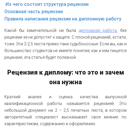
Из чего состоит структура рецензии
Основная часть рецензии
Правила написания рецензии на дипломную работу
Какой бы замечательной ни была
дипломная работа
, без
рецензии ее не допустят к защите. С плохой рецензией, кстати,
тоже. Эти 2-2,5 листа прямо-таки судьбоносные. Если вы, как и
большинство студентов не имеете понятия, как и кем пишется
рецензия, эта статья будет полезной.
Рецензия к диплому: что это и зачем
она нужна
Краткий анализ и оценка качества выпускной
квалификационной работы называется рецензией. Это
небольшой документ на 2 – 2,5 печатных листа, в котором
авторитетный специалист высказывает свое мнение по
характеристикам, содержанию и оформлению.