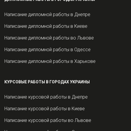
Написание дипломной работы в Днепре
Написание дипломной работы в Киеве
Написание дипломной работы во Львове
Написание дипломной работы в Одессе
Написание дипломной работы в Харькове
КУРСОВЫЕ РАБОТЫ В ГОРОДАХ УКРАИНЫ
Написание курсовой работы в Днепре
Написание курсовой работы в Киеве
Написание курсовой работы во Львове