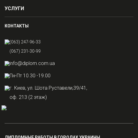
УСЛУГИ
КОНТАКТЫ
(063) 247-96-33
(067) 231-30-99
info@diplom.com.ua
Пн-Пт 10.30 -19.00
г. Киев, ул. Шота Руставели,39/41,
оф. 213 (2 этаж)
ДИПЛОМНЫЕ РАБОТЫ В ГОРОДАХ УКРАИНЫ