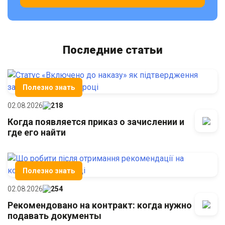
Последние статьи
Полезно знать
02.08.2026
218
Когда появляется приказ о зачислении и
где его найти
Полезно знать
02.08.2026
254
Рекомендовано на контракт: когда нужно
подавать документы