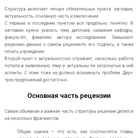
Структура включает четыре обязательных пункта: заглавие,
актуальность, основную часть и заключение.
С первым и последним пунктом все предельно понятно. В
заглавии нужно указать тему диплома, название кафедры,
факультет, фамилию автора исследования. Замыкают
рецензию данные о самом рецензенте, его подпись, а также
печать учреждения.
Второй пункт с актуальностью отражает, насколько работа
попала в заявленную тему и актуальны ли затронутые в ней
аспекты. С этим тоже не должно возникнуть проблем. Двух-
трех предложений достаточно.
Основная часть рецензии
Самая объемная и важная часть структуры рецензии делится
на несколько фрагментов:
Общая оценка – что есть, как соотносятся главы,