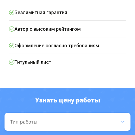
Безлимитная гарантия
Автор с высоким рейтингом
Оформление согласно требованиям
Титульный лист
Узнать цену работы