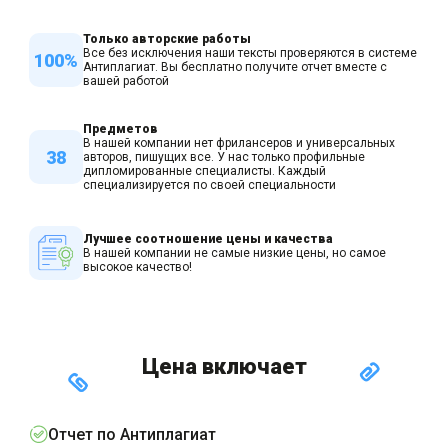
Только авторские работы
Все без исключения наши тексты проверяются в системе
100%
Антиплагиат. Вы бесплатно получите отчет вместе с
вашей работой
Предметов
В нашей компании нет фрилансеров и универсальных
38
авторов, пишущих все. У нас только профильные
дипломированные специалисты. Каждый
специализируется по своей специальности
Лучшее соотношение цены и качества
В нашей компании не самые низкие цены, но самое
высокое качество!
Цена включает
Отчет по Антиплагиат