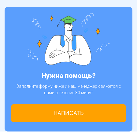
Нужна помощь?
Заполните форму ниже и наш менеджер свяжется с
вами в течение 30 минут
НАПИСАТЬ