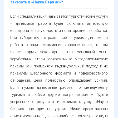
заказать в «Наука Сервис»?
Если специализация называется туристические услуги
– дипломная работа будет включать интересную
исследовательскую часть и новаторские разработки.
При выборе темы страхование в туризме дипломная
работа отразит междисциплинарные связи, в том
числе нормы законодательства, успешный опыт
зарубежных стран, современные методологические
приемы. Мы применяем индивидуальный подход и не
приемлем шаблонного формата и поверхностного
отношения. Цена полностью оправдывает усилия.
Если нужны дипломные работы по менеджменту
туризма и любым другим направлениям – будьте
уверены, что результат и стоимость услуг «Наука
Сервис» вас приятно удивят! Ниже представлены
ориентировочные цены на наиболее популярные виды