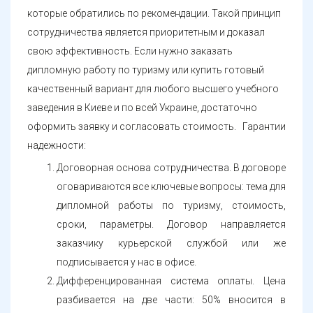
которые обратились по рекомендации. Такой принцип
сотрудничества является приоритетным и доказал
свою эффективность. Если нужно заказать
дипломную работу по туризму или купить готовый
качественный вариант для любого высшего учебного
заведения в Киеве и по всей Украине, достаточно
оформить заявку и согласовать стоимость. Гарантии
надежности:
Договорная основа сотрудничества. В договоре
оговариваются все ключевые вопросы: тема для
дипломной работы по туризму, стоимость,
сроки, параметры. Договор направляется
заказчику курьерской службой или же
подписывается у нас в офисе.
Дифференцированная система оплаты. Цена
разбивается на две части: 50% вносится в