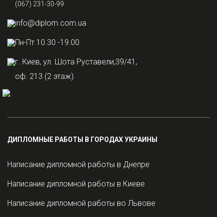
(067) 231-30-99
info@diplom.com.ua
Пн-Пт 10.30 -19.00
г. Киев, ул. Шота Руставели,39/41,
оф. 213 (2 этаж)
ДИПЛОМНЫЕ РАБОТЫ В ГОРОДАХ УКРАИНЫ
Написание дипломной работы в Днепре
Написание дипломной работы в Киеве
Написание дипломной работы во Львове