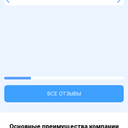
22.22222222222222%
completed
ВСЕ ОТЗЫВЫ
Основные преимущества компании