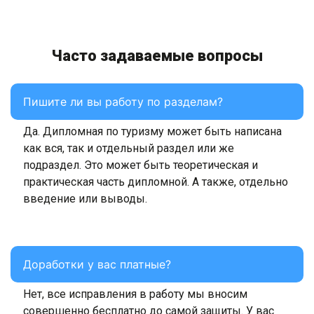
Часто задаваемые вопросы
Пишите ли вы работу по разделам?
Да. Дипломная по туризму может быть написана
как вся, так и отдельный раздел или же
подраздел. Это может быть теоретическая и
практическая часть дипломной. А также, отдельно
введение или выводы.
Доработки у вас платные?
Нет, все исправления в работу мы вносим
совершенно бесплатно до самой защиты. У вас