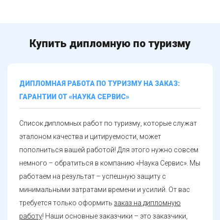
Купить дипломную по туризму
ДИПЛОМНАЯ РАБОТА ПО ТУРИЗМУ НА ЗАКАЗ:
ГАРАНТИИ ОТ «НАУКА СЕРВИС»
Список дипломных работ по туризму, которые служат
эталоном качества и цитируемости, может
пополниться вашей работой! Для этого нужно совсем
немного – обратиться в компанию «Наука Сервис». Мы
работаем на результат – успешную защиту с
минимальными затратами времени и усилий. От вас
требуется только оформить
заказ на дипломную
работу
! Наши основные заказчики – это заказчики,