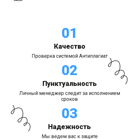
01
Качество
Проверка системой Антиплагиат
02
Пунктуальность
Личный менеджер следит за исполнением
сроков
03
Надежность
Мы ведем вас к защите