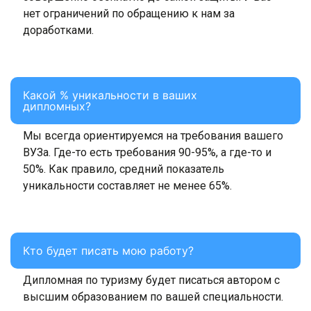
нет ограничений по обращению к нам за
доработками.
Какой % уникальности в ваших
дипломных?
Мы всегда ориентируемся на требования вашего
ВУЗа. Где-то есть требования 90-95%, а где-то и
50%. Как правило, средний показатель
уникальности составляет не менее 65%.
Кто будет писать мою работу?
Дипломная по туризму будет писаться автором с
высшим образованием по вашей специальности.