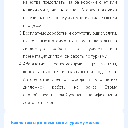
качестве предоплаты на банковский счет или
наличными у нас в офисе. Вторая половина
перечисляется после уведомления о завершении
процесса.
Бесплатные доработки и сопутствующие услуги,
включенные в стоимость, в том числе отзыв на
дипломную работу по туризму или
презентация дипломной работы по туризму.
Абсолютное сопровождение до защиты,
консультационная и практическая поддержка.
Авторы ответственно подходят к выполнению
дипломной работы на заказ. Этому
способствует высокий уровень квалификации и
достаточный опыт.
Какие темы дипломных по туризму можно