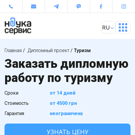
Главная
/
Дипломный проект
/
Туризм
Заказать дипломную
работу по туризму
Сроки
от 14 дней
Стоимость
от 4500 грн
Гарантия
неограничена
УЗНАТЬ ЦЕНУ