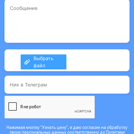
Нажимая кнопку "Узнать цену", я даю согласие на обработку
своих персональных данных соответственно до
Политики