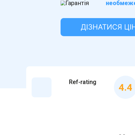
Гарантія
необмеж
ДІЗНАТИСЯ ЦІ
Ref-rating
4.4