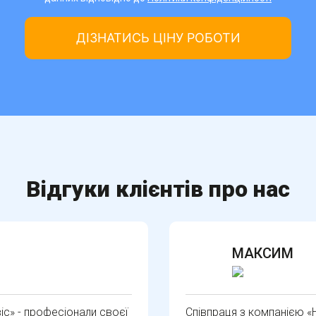
Відгуки клієнтів про нас
МАКСИМ
іс» - професіонали своєї
Співпраця з компанією «