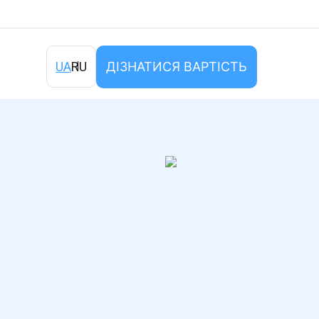
ДІЗНАТИСЯ ВАРТІСТЬ
UA
RU