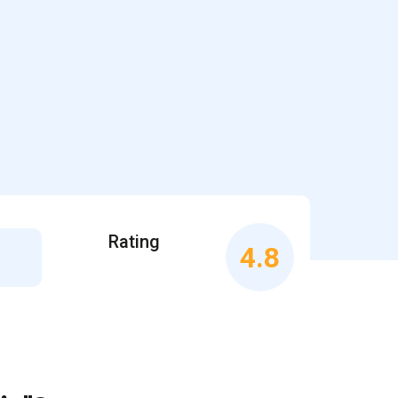
Rating
4.8