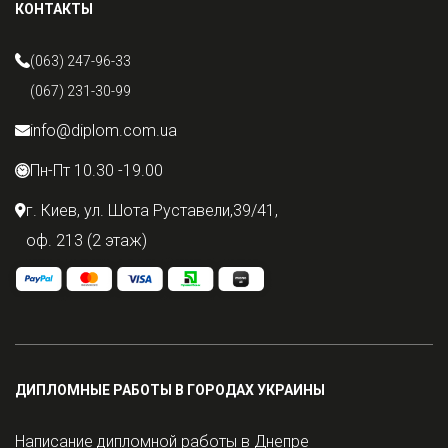
КОНТАКТЫ
(063) 247-96-33
(067) 231-30-99
info@diplom.com.ua
Пн-Пт 10.30 -19.00
г. Киев, ул. Шота Руставели,39/41,
оф. 213 (2 этаж)
ДИПЛОМНЫЕ РАБОТЫ В ГОРОДАХ УКРАИНЫ
Написание дипломной работы в Днепре