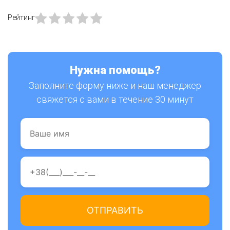
Рейтинг
Нужна помощь?
Заполните форму ниже и наш менеджер
свяжется с вами в течение 30 минут