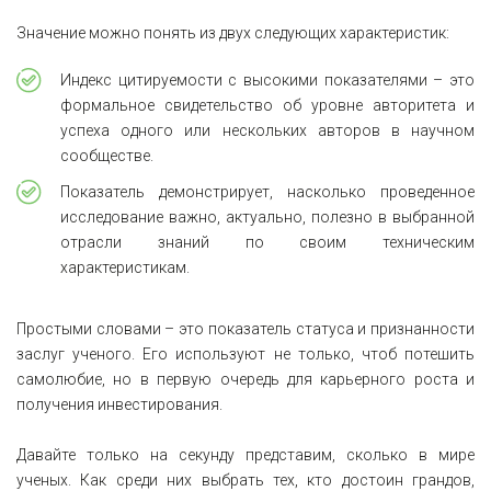
Значение можно понять из двух следующих характеристик:
Индекс цитируемости с высокими показателями – это
формальное свидетельство об уровне авторитета и
успеха одного или нескольких авторов в научном
сообществе.
Показатель демонстрирует, насколько проведенное
исследование важно, актуально, полезно в выбранной
отрасли знаний по своим техническим
характеристикам.
Простыми словами – это показатель статуса и признанности
заслуг ученого. Его используют не только, чтоб потешить
самолюбие, но в первую очередь для карьерного роста и
получения инвестирования.
Давайте только на секунду представим, сколько в мире
ученых. Как среди них выбрать тех, кто достоин грандов,