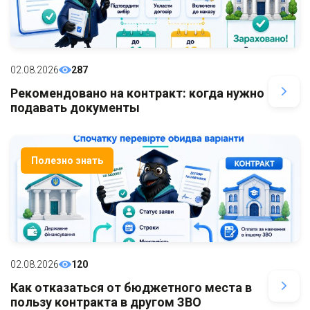
02.08.2026
287
Рекомендовано на контракт: когда нужно
подавать документы
Полезно знать
02.08.2026
120
Как отказаться от бюджетного места в
пользу контракта в другом ЗВО