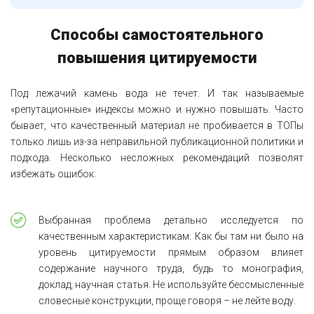
Способы самостоятельного
повышения цитируемости
Под лежачий камень вода не течет. И так называемые
«репутационные» индексы можно и нужно повышать. Часто
бывает, что качественный материал не пробивается в ТОПы
только лишь из-за неправильной публикационной политики и
подхода. Несколько несложных рекомендаций позволят
избежать ошибок:
Выбранная проблема детально исследуется по
качественным характеристикам. Как бы там ни было на
уровень цитируемости прямым образом влияет
содержание научного труда, будь то монография,
доклад, научная статья. Не используйте бессмысленные
словесные конструкции, проще говоря – не лейте воду.