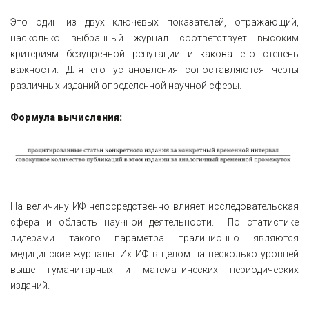
Это один из двух ключевых показателей, отражающий,
насколько выбранный журнал соответствует высоким
критериям безупречной репутации и какова его степень
важности. Для его установления сопоставляются черты
различных изданий определенной научной сферы.
Формула вычисления:
На величину ИФ непосредственно влияет исследовательская
сфера и область научной деятельности. По статистике
лидерами такого параметра традиционно являются
медицинские журналы. Их ИФ в целом на несколько уровней
выше гуманитарных и математических периодических
изданий.