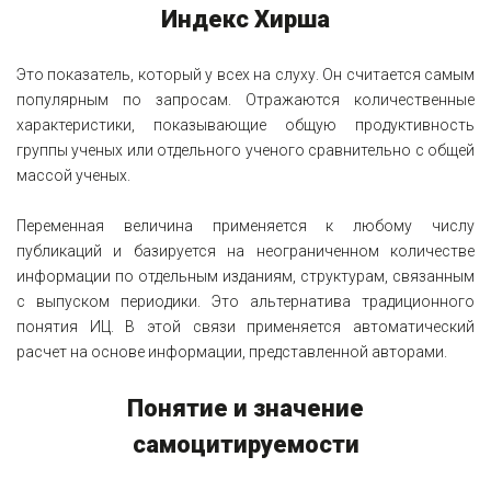
Индекс Хирша
Это показатель, который у всех на слуху. Он считается самым
популярным по запросам. Отражаются количественные
характеристики, показывающие общую продуктивность
группы ученых или отдельного ученого сравнительно с общей
массой ученых.
Переменная величина применяется к любому числу
публикаций и базируется на неограниченном количестве
информации по отдельным изданиям, структурам, связанным
с выпуском периодики. Это альтернатива традиционного
понятия ИЦ. В этой связи применяется автоматический
расчет на основе информации, представленной авторами.
Понятие и значение
самоцитируемости