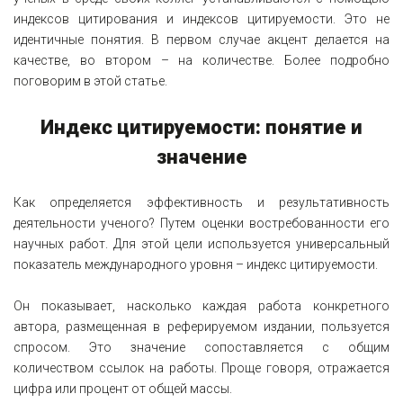
индексов цитирования и индексов цитируемости. Это не
идентичные понятия. В первом случае акцент делается на
качестве, во втором – на количестве. Более подробно
поговорим в этой статье.
Индекс цитируемости: понятие и
значение
Как определяется эффективность и результативность
деятельности ученого? Путем оценки востребованности его
научных работ. Для этой цели используется универсальный
показатель международного уровня – индекс цитируемости.
Он показывает, насколько каждая работа конкретного
автора, размещенная в реферируемом издании, пользуется
спросом. Это значение сопоставляется с общим
количеством ссылок на работы. Проще говоря, отражается
цифра или процент от общей массы.