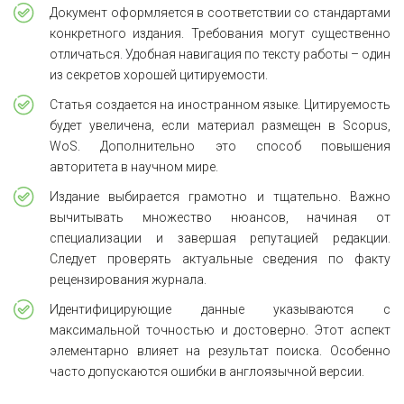
Документ оформляется в соответствии со стандартами
конкретного издания. Требования могут существенно
отличаться. Удобная навигация по тексту работы – один
из секретов хорошей цитируемости.
Статья создается на иностранном языке. Цитируемость
будет увеличена, если материал размещен в Scopus,
WoS. Дополнительно это способ повышения
авторитета в научном мире.
Издание выбирается грамотно и тщательно. Важно
вычитывать множество нюансов, начиная от
специализации и завершая репутацией редакции.
Следует проверять актуальные сведения по факту
рецензирования журнала.
Идентифицирующие данные указываются с
максимальной точностью и достоверно. Этот аспект
элементарно влияет на результат поиска. Особенно
часто допускаются ошибки в англоязычной версии.