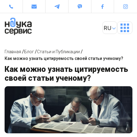
/
/
/
Главная
Блог
Статьи и Публикации
Как можно узнать цитируемость своей статьи ученому?
Как можно узнать цитируемость
своей статьи ученому?