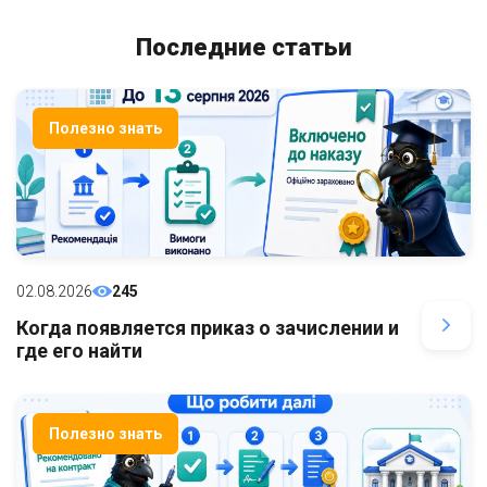
Последние статьи
Полезно знать
02.08.2026
245
Когда появляется приказ о зачислении и
где его найти
Полезно знать