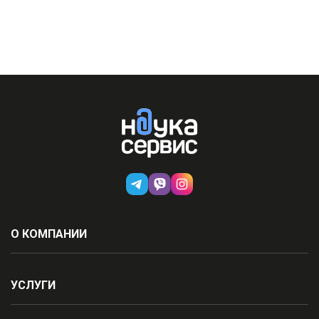
О КОМПАНИИ
УСЛУГИ