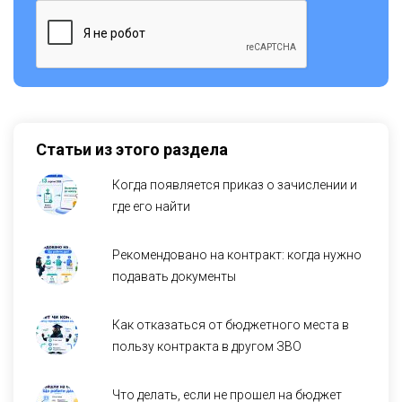
Статьи из этого раздела
Когда появляется приказ о зачислении и
где его найти
Рекомендовано на контракт: когда нужно
подавать документы
Как отказаться от бюджетного места в
пользу контракта в другом ЗВО
Что делать, если не прошел на бюджет