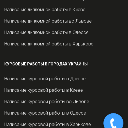
Написание дипломной работы в Киеве
Написание дипломной работы во Львове
Написание дипломной работы в Одессе
Написание дипломной работы в Харькове
КУРСОВЫЕ РАБОТЫ В ГОРОДАХ УКРАИНЫ
Написание курсовой работы в Днепре
Написание курсовой работы в Киеве
Написание курсовой работы во Львове
Написание курсовой работы в Одессе
Написание курсовой работы в Харькове