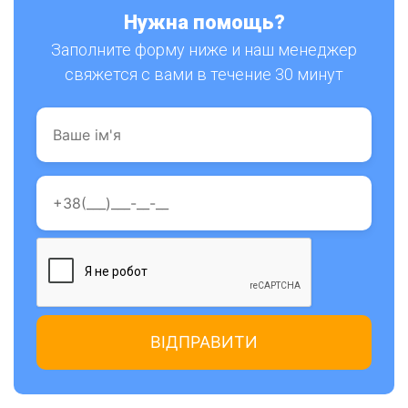
Нужна помощь?
Заполните форму ниже и наш менеджер
свяжется с вами в течение 30 минут