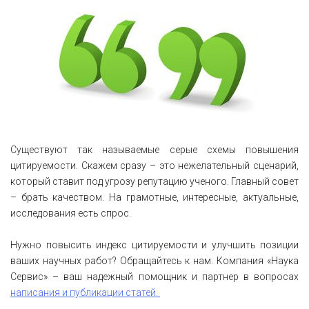
Существуют так называемые серые схемы повышения
цитируемости. Скажем сразу – это нежелательный сценарий,
который ставит под угрозу репутацию ученого. Главный совет
– брать качеством. На грамотные, интересные, актуальные,
исследования есть спрос.
Нужно повысить индекс цитируемости и улучшить позиции
ваших научных работ? Обращайтесь к нам. Компания «Наука
Сервис» – ваш надежный помощник и партнер в вопросах
написания и публикации статей.