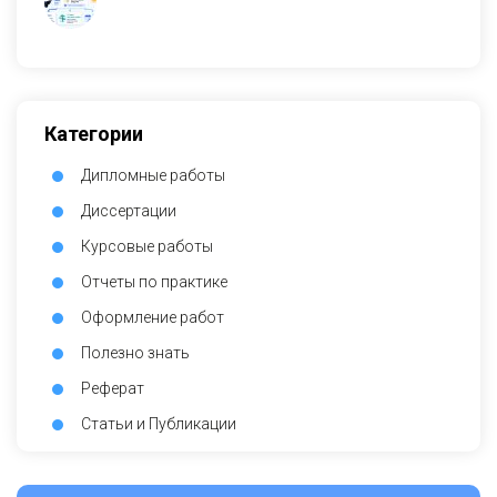
Категории
Дипломные работы
Диссертации
Курсовые работы
Отчеты по практике
Оформление работ
Полезно знать
Реферат
Статьи и Публикации