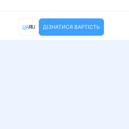
ДІЗНАТИСЯ ВАРТІСТЬ
UA
RU