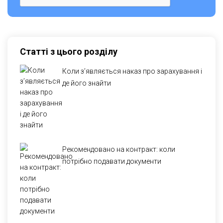
Статті з цього розділу
Коли з’являється наказ про зарахування і
де його знайти
Рекомендовано на контракт: коли
потрібно подавати документи