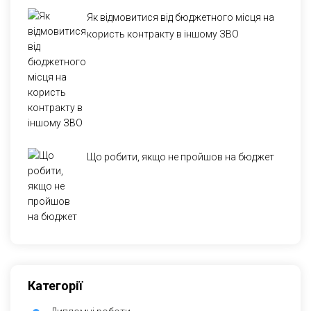
Як відмовитися від бюджетного місця на
користь контракту в іншому ЗВО
Що робити, якщо не пройшов на бюджет
Категорії