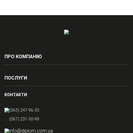
ПРО КОМПАНІЮ
ПОСЛУГИ
КОНТАКТИ
(063) 247-96-33
(067) 231-30-99
info@diplom.com.ua