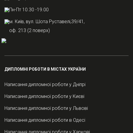
Пн-Пт 10.30 -19.00
м. Київ, вул. Шота Руставелі,39/41,
оф. 213 (2 поверх)
ДИПЛОМНІ РОБОТИ В МІСТАХ УКРАЇНИ
Написання дипломної роботи у Дніпрі
Написання дипломної роботи у Києві
Написання дипломної роботи у Львові
Написання дипломної роботи в Одесі
Написання дипломної роботи у Харкові