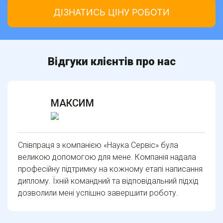
Відгуки клієнтів про нас
МАКСИМ
Співпраця з компанією «Наука Сервіс» була
великою допомогою для мене. Компанія надала
професійну підтримку на кожному етапі написання
диплому. Їхній командний та відповідальний підхід
дозволили мені успішно завершити роботу.