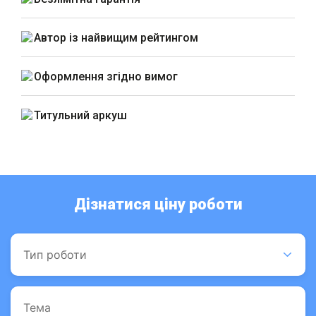
Автор із найвищим рейтингом
Оформлення згідно вимог
Титульний аркуш
Дізнатися ціну роботи