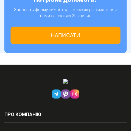
Заповніть форму нижче і наш менеджер зв’яжеться з
вами на протязі 30 хвилин
НАПИСАТИ
ПРО КОМПАНІЮ