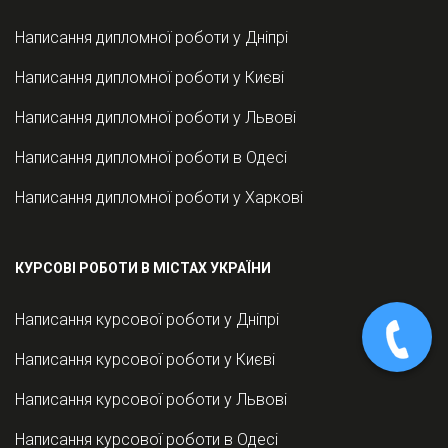
Написання дипломної роботи у Дніпрі
Написання дипломної роботи у Києві
Написання дипломної роботи у Львові
Написання дипломної роботи в Одесі
Написання дипломної роботи у Харкові
КУРСОВІ РОБОТИ В МІСТАХ УКРАЇНИ
Написання курсової роботи у Дніпрі
Написання курсової роботи у Києві
Написання курсової роботи у Львові
Написання курсової роботи в Одесі