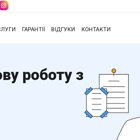
СЛУГИ
ГАРАНТІЇ
ВІДГУКИ
КОНТАКТИ
ву роботу з