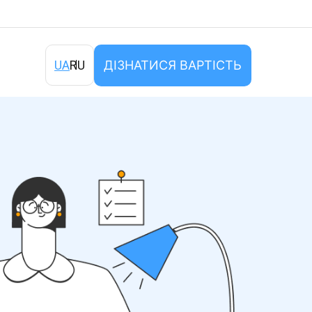
ДІЗНАТИСЯ ВАРТІСТЬ
UA
RU