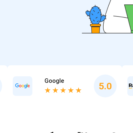
Google
5.0