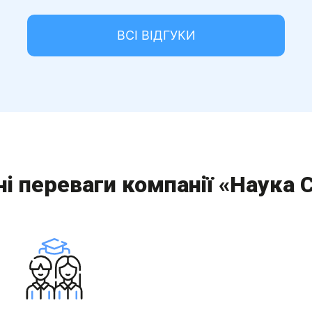
ВСІ ВІДГУКИ
і переваги компанії «Наука 