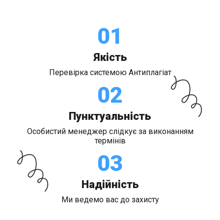
01
Якість
Перевірка системою Антиплагіат
02
Пунктуальність
Особистий менеджер слідкує за виконанням
термінів
03
Надійність
Ми ведемо вас до захисту