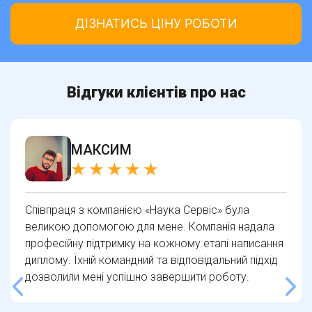
Відгуки клієнтів про нас
МАКСИМ
Співпраця з компанією «Наука Сервіс» була
великою допомогою для мене. Компанія надала
професійну підтримку на кожному етапі написання
диплому. Їхній командний та відповідальний підхід
дозволили мені успішно завершити роботу.