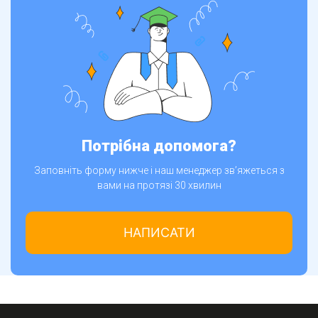
Потрібна допомога?
Заповніть форму нижче і наш менеджер зв’яжеться з
вами на протязі 30 хвилин
НАПИСАТИ