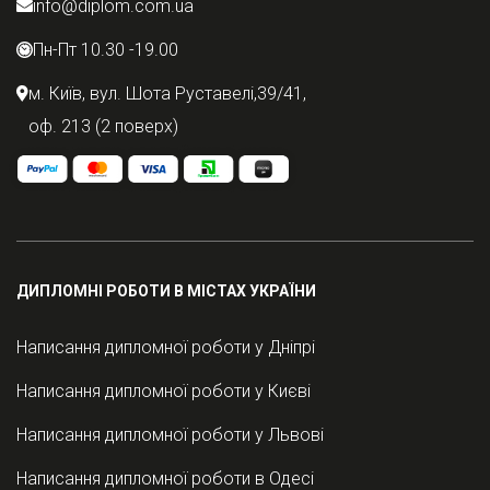
info@diplom.com.ua
Пн-Пт 10.30 -19.00
м. Київ, вул. Шота Руставелі,39/41,
оф. 213 (2 поверх)
ДИПЛОМНІ РОБОТИ В МІСТАХ УКРАЇНИ
Написання дипломної роботи у Дніпрі
Написання дипломної роботи у Києві
Написання дипломної роботи у Львові
Написання дипломної роботи в Одесі