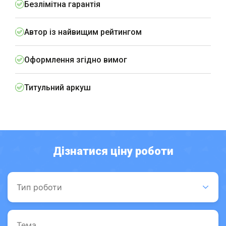
Безлімітна гарантія
Автор із найвищим рейтингом
Оформлення згідно вимог
Титульний аркуш
Дізнатися ціну роботи