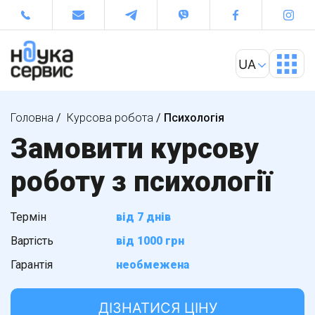
Головна
/
Курсова робота
/
Психологія
Замовити курсову
роботу з психології
Термін
від 7 днів
Вартість
від 1000 грн
Гарантія
необмежена
ДІЗНАТИСЯ ЦІНУ