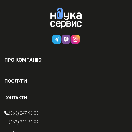
ПРО КОМПАНІЮ
ПОСЛУГИ
КОНТАКТИ
(063) 247-96-33
(067) 231-30-99