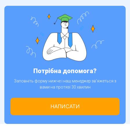
Потрібна допомога?
Заповніть форму нижче і наш менеджер зв’яжеться з
вами на протязі 30 хвилин
НАПИСАТИ