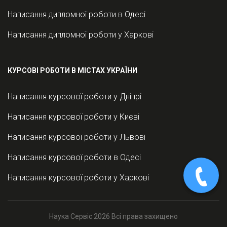
Написання дипломної роботи в Одесі
Написання дипломної роботи у Харкові
КУРСОВІ РОБОТИ В МІСТАХ УКРАЇНИ
Написання курсової роботи у Дніпрі
Написання курсової роботи у Києві
Написання курсової роботи у Львові
Написання курсової роботи в Одесі
Написання курсової роботи у Харкові
Наука Сервіс 2026 Всі права захищено