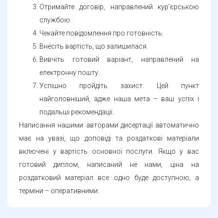
службою.
Чекайте повідомлення про готовність.
Внесіть вартість, що залишилася.
Вивчіть готовий варіант, направлений на
електронну пошту.
Успішно пройдіть захист. Цей пункт
найголовніший, адже наша мета – ваш успіх і
подальші рекомендації.
Написання нашими авторами дисертації автоматично
має на увазі, що доповіді та роздаткові матеріали
включені у вартість основної послуги. Якщо у вас
готовий диплом, написаний не нами, ціна на
роздатковий матеріал все одно буде доступною, а
терміни – оперативними.