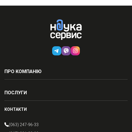
ПРО КОМПАНІЮ
ПОСЛУГИ
КОНТАКТИ
(063) 247-96-33
(067) 231-30-99