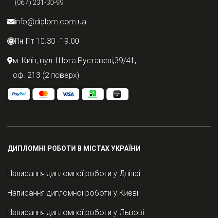
info@diplom.com.ua
Пн-Пт 10.30 -19.00
м. Київ, вул. Шота Руставелі,39/41,
оф. 213 (2 поверх)
ДИПЛОМНІ РОБОТИ В МІСТАХ УКРАЇНИ
Написання дипломної роботи у Дніпрі
Написання дипломної роботи у Києві
Написання дипломної роботи у Львові